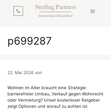
p699287
22. Mai 2026
von
p699287
Wohnen im Alter braucht eine Strategie:
barrierefreier Umbau, Verkauf gegen Wohnrecht
oder Vermietung? Unser kostenloser Ratgeber
zeigt Optionen und worauf zu achten ist.