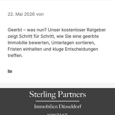
22. Mai 2026
von
p699287
Geerbt – was nun? Unser kostenloser Ratgeber
zeigt Schritt für Schritt, wie Sie eine geerbte
Immobilie bewerten, Unterlagen sortieren,
Fristen einhalten und kluge Entscheidungen
treffen.
Ratgeber