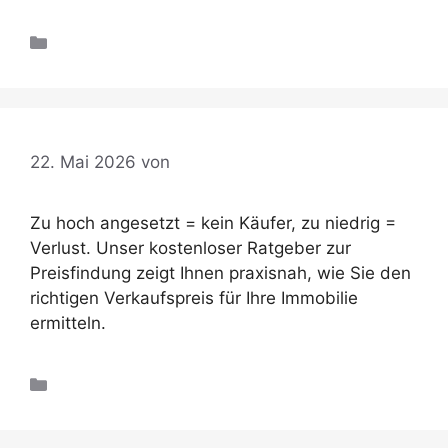
Ratgeber
22. Mai 2026
von
p699287
Zu hoch angesetzt = kein Käufer, zu niedrig =
Verlust. Unser kostenloser Ratgeber zur
Preisfindung zeigt Ihnen praxisnah, wie Sie den
richtigen Verkaufspreis für Ihre Immobilie
ermitteln.
Ratgeber