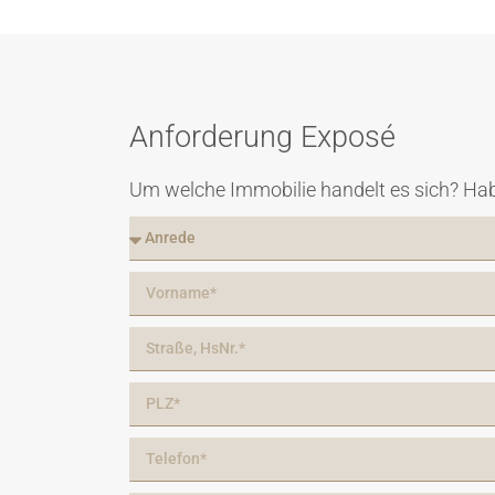
Anforderung Exposé
Um welche Immobilie handelt es sich? Hab