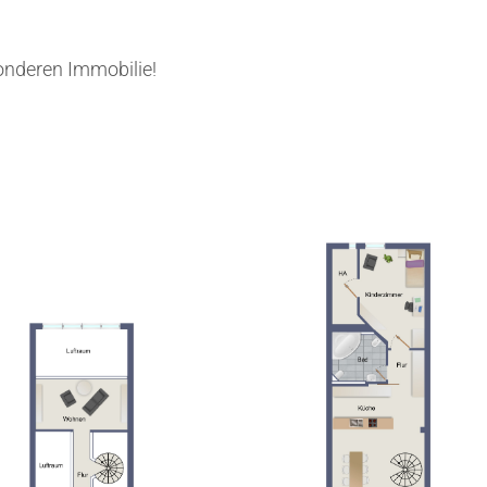
onderen Immobilie!