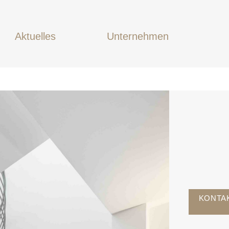
Aktuelles
Unternehmen
KONTA