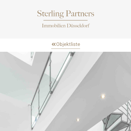
Objektliste