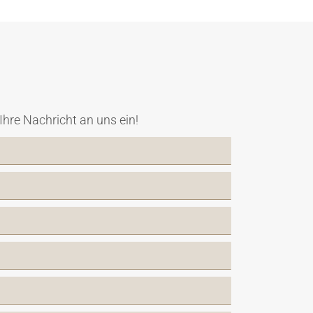
hre Nachricht an uns ein!