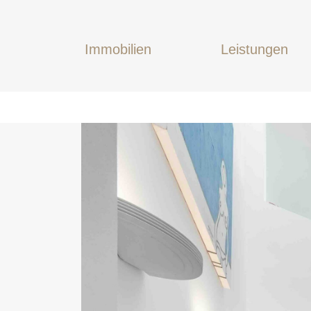
Immobilien
Leistungen