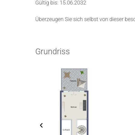
Gültig bis: 15.06.2032
Überzeugen Sie sich selbst von dieser bes
Grundriss