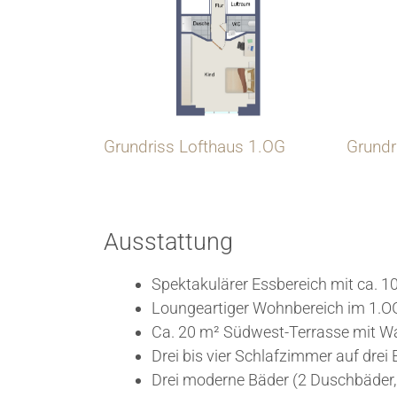
Grundriss Lofthaus 1.OG
Grundr
Ausstattung
Spektakulärer Essbereich mit ca. 
Loungeartiger Wohnbereich im 1.O
Ca. 20 m² Südwest-Terrasse mit W
Drei bis vier Schlafzimmer auf drei
Drei moderne Bäder (2 Duschbäder