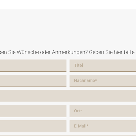
en Sie Wünsche oder Anmerkungen? Geben Sie hier bitte I